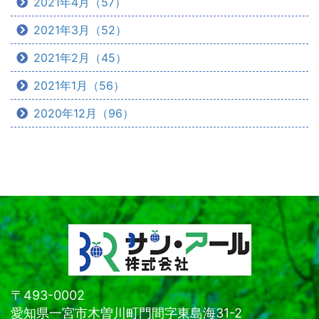
2021年4月（57）
2021年3月（52）
2021年2月（45）
2021年1月（56）
2020年12月（96）
〒493-0002
愛知県一宮市木曽川町門間字東島海31-2