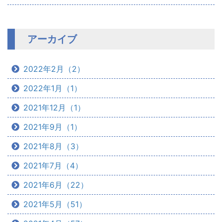
アーカイブ
2022年2月（2）
2022年1月（1）
2021年12月（1）
2021年9月（1）
2021年8月（3）
2021年7月（4）
2021年6月（22）
2021年5月（51）