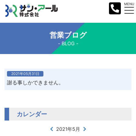
MENU
営業ブログ
BLOG
2021年05月31日
謝る事しかできません。
カレンダー
2021年5月