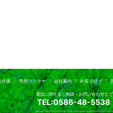
去作業
専用コンテナ
会社案内
社長ブログ
運送に関するご相談・お問い合わせなど
TEL:0586-48-5538