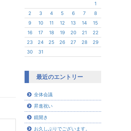
1
2
3
4
5
6
7
8
9
10
11
12
13
14
15
16
17
18
19
20
21
22
23
24
25
26
27
28
29
30
31
最近のエントリー
全体会議
昇進祝い
鏡開き
お久しぶりでございます。