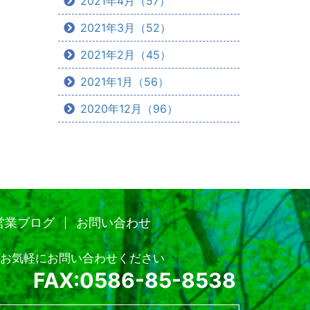
2021年4月（57）
2021年3月（52）
2021年2月（45）
2021年1月（56）
2020年12月（96）
営業ブログ
お問い合わせ
お気軽にお問い合わせください
FAX:0586-85-8538