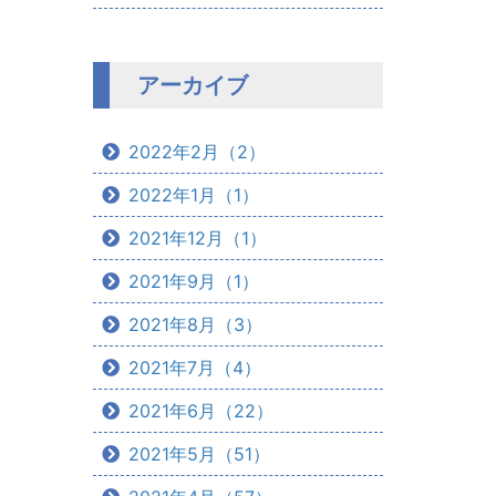
アーカイブ
2022年2月（2）
2022年1月（1）
2021年12月（1）
2021年9月（1）
2021年8月（3）
2021年7月（4）
2021年6月（22）
2021年5月（51）