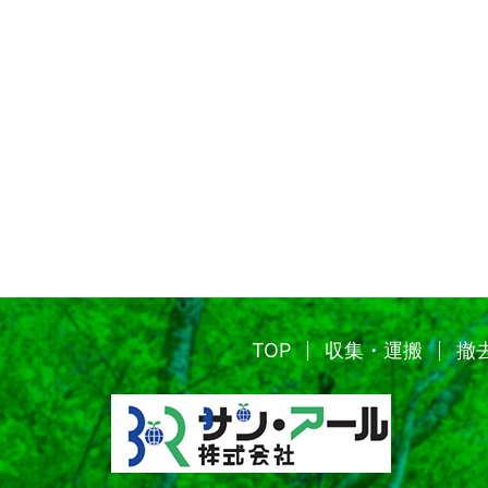
TOP
収集・運搬
撤