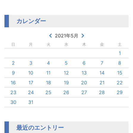
カレンダー
2021年5月
日
月
火
水
木
金
土
1
2
3
4
5
6
7
8
9
10
11
12
13
14
15
16
17
18
19
20
21
22
23
24
25
26
27
28
29
30
31
最近のエントリー