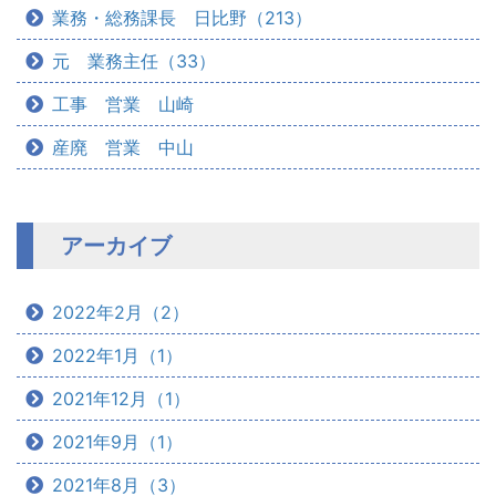
業務・総務課長 日比野（213）
元 業務主任（33）
工事 営業 山崎
産廃 営業 中山
アーカイブ
2022年2月（2）
2022年1月（1）
2021年12月（1）
2021年9月（1）
2021年8月（3）