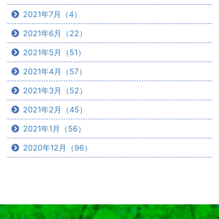
2021年7月（4）
2021年6月（22）
2021年5月（51）
2021年4月（57）
2021年3月（52）
2021年2月（45）
2021年1月（56）
2020年12月（96）