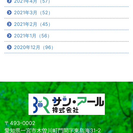
2021年4月（57）
2021年3月（52）
2021年2月（45）
2021年1月（56）
2020年12月（96）
〒493-0002
愛知県一宮市木曽川町門間字東島海31-2