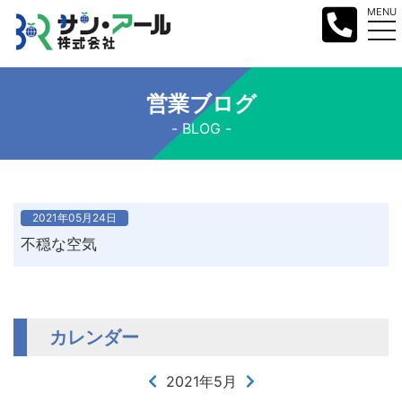
MENU
営業ブログ
BLOG
2021年05月24日
不穏な空気
カレンダー
2021年5月