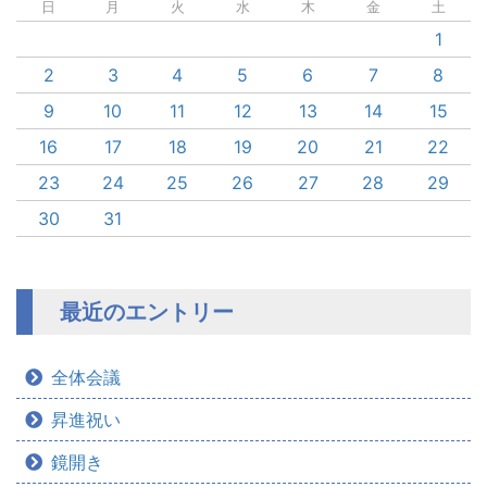
日
月
火
水
木
金
土
1
2
3
4
5
6
7
8
9
10
11
12
13
14
15
16
17
18
19
20
21
22
23
24
25
26
27
28
29
30
31
最近のエントリー
全体会議
昇進祝い
鏡開き