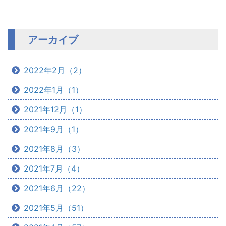
アーカイブ
2022年2月（2）
2022年1月（1）
2021年12月（1）
2021年9月（1）
2021年8月（3）
2021年7月（4）
2021年6月（22）
2021年5月（51）