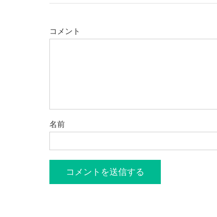
コメント
名前