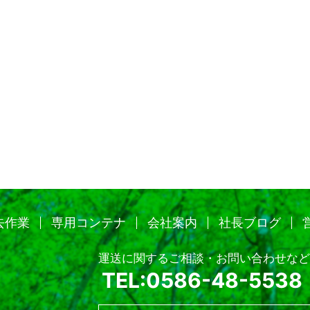
去作業
専用コンテナ
会社案内
社長ブログ
運送に関するご相談・お問い合わせなど
TEL:0586-48-5538