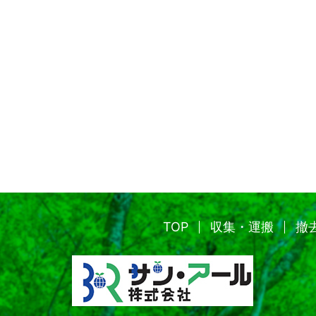
TOP
収集・運搬
撤