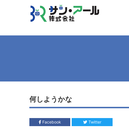
何しようかな
Facebook
Twitter