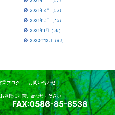
2021年4月（57）
2021年3月（52）
2021年2月（45）
2021年1月（56）
2020年12月（96）
営業ブログ
お問い合わせ
お気軽にお問い合わせください
FAX:0586-85-8538