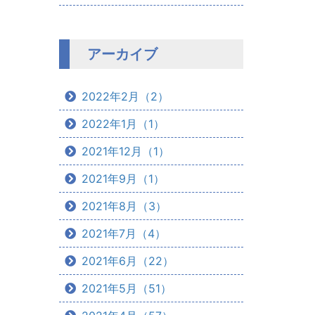
アーカイブ
2022年2月（2）
2022年1月（1）
2021年12月（1）
2021年9月（1）
2021年8月（3）
2021年7月（4）
2021年6月（22）
2021年5月（51）