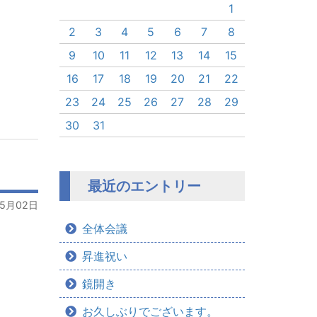
1
2
3
4
5
6
7
8
9
10
11
12
13
14
15
16
17
18
19
20
21
22
23
24
25
26
27
28
29
30
31
最近のエントリー
05月02日
全体会議
昇進祝い
鏡開き
お久しぶりでございます。