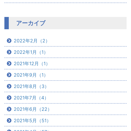
アーカイブ
2022年2月（2）
2022年1月（1）
2021年12月（1）
2021年9月（1）
2021年8月（3）
2021年7月（4）
2021年6月（22）
2021年5月（51）