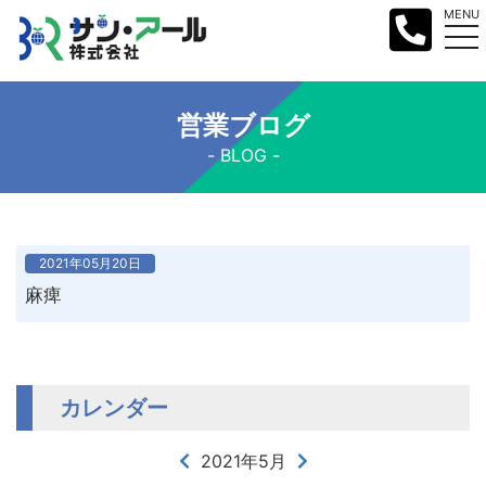
MENU
営業ブログ
BLOG
2021年05月20日
麻痺
カレンダー
2021年5月