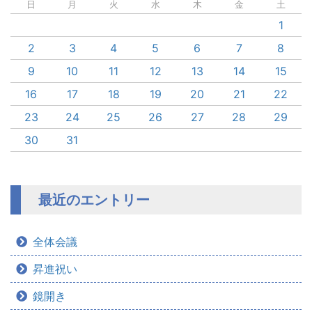
日
月
火
水
木
金
土
1
2
3
4
5
6
7
8
9
10
11
12
13
14
15
16
17
18
19
20
21
22
23
24
25
26
27
28
29
30
31
最近のエントリー
全体会議
昇進祝い
鏡開き