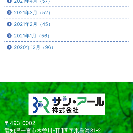
2021年4月（57）
2021年3月（52）
2021年2月（45）
2021年1月（56）
2020年12月（96）
〒493-0002
愛知県一宮市木曽川町門間字東島海31-2