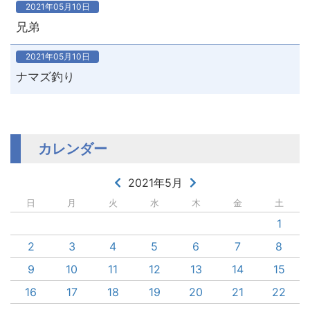
2021年05月10日
兄弟
2021年05月10日
ナマズ釣り
カレンダー
2021年5月
日
月
火
水
木
金
土
1
2
3
4
5
6
7
8
9
10
11
12
13
14
15
16
17
18
19
20
21
22