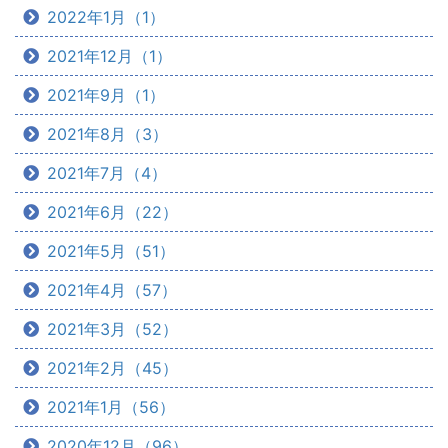
2022年1月（1）
2021年12月（1）
2021年9月（1）
2021年8月（3）
2021年7月（4）
2021年6月（22）
2021年5月（51）
2021年4月（57）
2021年3月（52）
2021年2月（45）
2021年1月（56）
2020年12月（96）