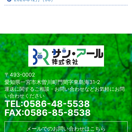
〒493-0002
愛知県一宮市木曽川町門間字東島海31-2
運送に関するご相談・お問い合わせなどお気軽にお問
い合わせください
TEL:0586-48-5538
FAX:0586-85-8538
メールでのお問い合わせはこちら