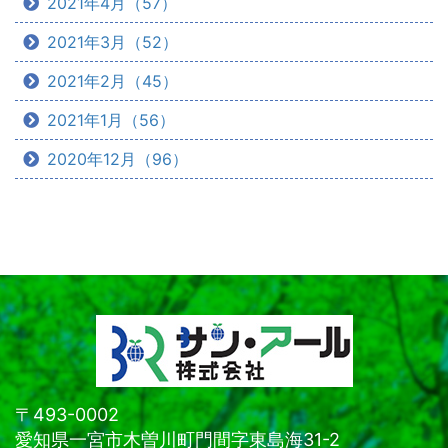
2021年4月（57）
2021年3月（52）
2021年2月（45）
2021年1月（56）
2020年12月（96）
〒493-0002
愛知県一宮市木曽川町門間字東島海31-2