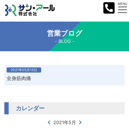
MENU
営業ブログ
BLOG
2021年05月15日
全身筋肉痛
カレンダー
2021年5月