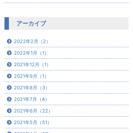
アーカイブ
2022年2月（2）
2022年1月（1）
2021年12月（1）
2021年9月（1）
2021年8月（3）
2021年7月（4）
2021年6月（22）
2021年5月（51）