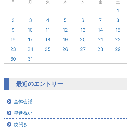
日
月
火
水
木
金
土
1
2
3
4
5
6
7
8
9
10
11
12
13
14
15
16
17
18
19
20
21
22
23
24
25
26
27
28
29
30
31
最近のエントリー
全体会議
昇進祝い
鏡開き