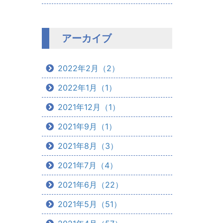
アーカイブ
2022年2月（2）
2022年1月（1）
2021年12月（1）
2021年9月（1）
2021年8月（3）
2021年7月（4）
2021年6月（22）
2021年5月（51）