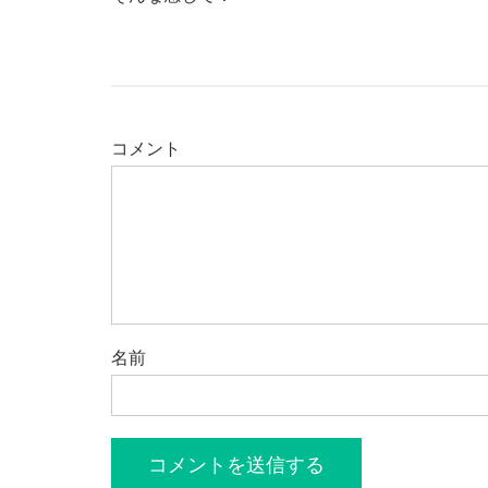
コメント
名前