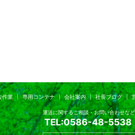
去作業
専用コンテナ
会社案内
社長ブログ
運送に関するご相談・お問い合わせなど
TEL:0586-48-5538