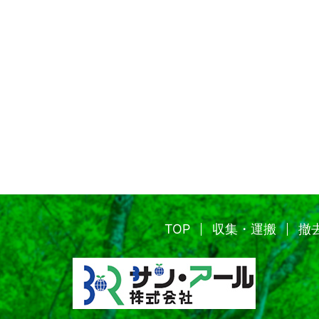
TOP
収集・運搬
撤