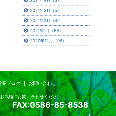
2021年4月（57）
2021年3月（52）
2021年2月（45）
2021年1月（56）
2020年12月（96）
営業ブログ
お問い合わせ
お気軽にお問い合わせください
FAX:0586-85-8538