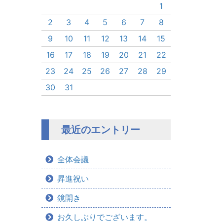
1
2
3
4
5
6
7
8
9
10
11
12
13
14
15
16
17
18
19
20
21
22
23
24
25
26
27
28
29
30
31
最近のエントリー
全体会議
昇進祝い
鏡開き
お久しぶりでございます。