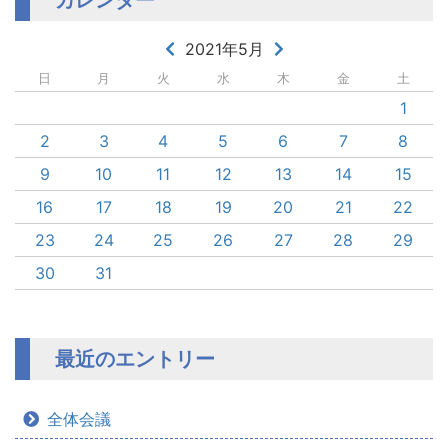
2021年5月
日
月
火
水
木
金
土
1
2
3
4
5
6
7
8
9
10
11
12
13
14
15
16
17
18
19
20
21
22
23
24
25
26
27
28
29
30
31
最近のエントリー
全体会議