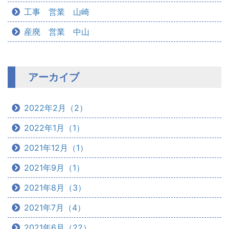
工事 営業 山崎
産廃 営業 中山
アーカイブ
2022年2月（2）
2022年1月（1）
2021年12月（1）
2021年9月（1）
2021年8月（3）
2021年7月（4）
2021年6月（22）