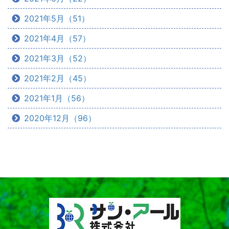
2021年5月（51）
2021年4月（57）
2021年3月（52）
2021年2月（45）
2021年1月（56）
2020年12月（96）