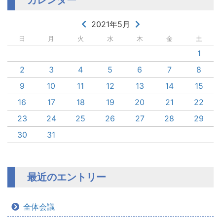
2021年5月
日
月
火
水
木
金
土
1
2
3
4
5
6
7
8
9
10
11
12
13
14
15
16
17
18
19
20
21
22
23
24
25
26
27
28
29
30
31
最近のエントリー
全体会議