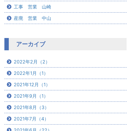
工事 営業 山崎
産廃 営業 中山
アーカイブ
2022年2月（2）
2022年1月（1）
2021年12月（1）
2021年9月（1）
2021年8月（3）
2021年7月（4）
2021年6月（22）