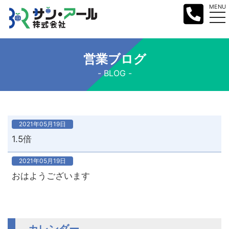
MENU
営業ブログ
BLOG
2021年05月19日
1.5倍
2021年05月19日
おはようございます
カレンダー