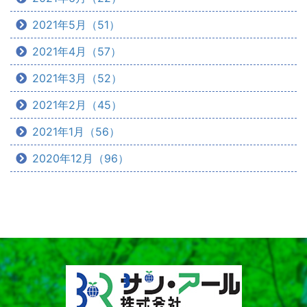
2021年5月（51）
2021年4月（57）
2021年3月（52）
2021年2月（45）
2021年1月（56）
2020年12月（96）