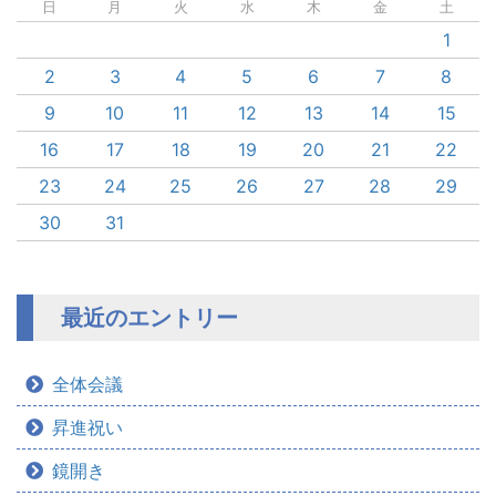
日
月
火
水
木
金
土
1
2
3
4
5
6
7
8
9
10
11
12
13
14
15
16
17
18
19
20
21
22
23
24
25
26
27
28
29
30
31
最近のエントリー
全体会議
昇進祝い
鏡開き