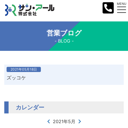
MENU
営業ブログ
BLOG
2021年05月18日
ズッコケ
カレンダー
2021年5月