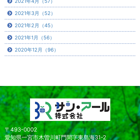
2021年4月（57）
2021年3月（52）
2021年2月（45）
2021年1月（56）
2020年12月（96）
〒493-0002
愛知県一宮市木曽川町門間字東島海31-2