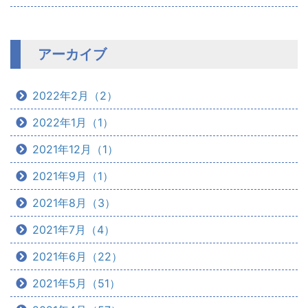
アーカイブ
2022年2月（2）
2022年1月（1）
2021年12月（1）
2021年9月（1）
2021年8月（3）
2021年7月（4）
2021年6月（22）
2021年5月（51）