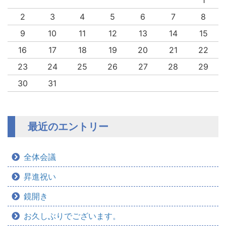
1
2
3
4
5
6
7
8
9
10
11
12
13
14
15
16
17
18
19
20
21
22
23
24
25
26
27
28
29
30
31
最近のエントリー
全体会議
昇進祝い
鏡開き
お久しぶりでございます。