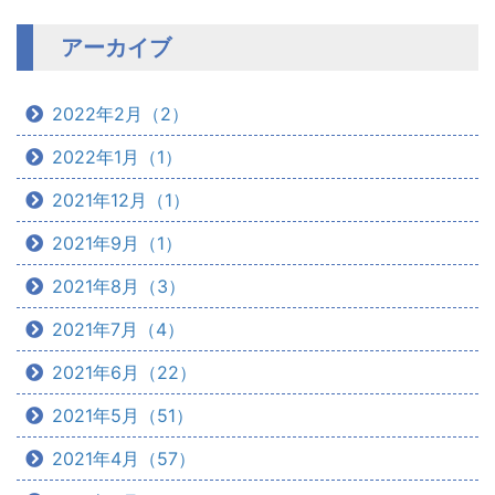
アーカイブ
2022年2月（2）
2022年1月（1）
2021年12月（1）
2021年9月（1）
2021年8月（3）
2021年7月（4）
2021年6月（22）
2021年5月（51）
2021年4月（57）