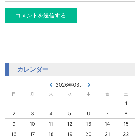
カレンダー
2026年08月
日
月
火
水
木
金
土
1
2
3
4
5
6
7
8
9
10
11
12
13
14
15
16
17
18
19
20
21
22