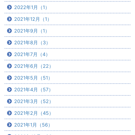
2022年1月（1）
2021年12月（1）
2021年9月（1）
2021年8月（3）
2021年7月（4）
2021年6月（22）
2021年5月（51）
2021年4月（57）
2021年3月（52）
2021年2月（45）
2021年1月（56）