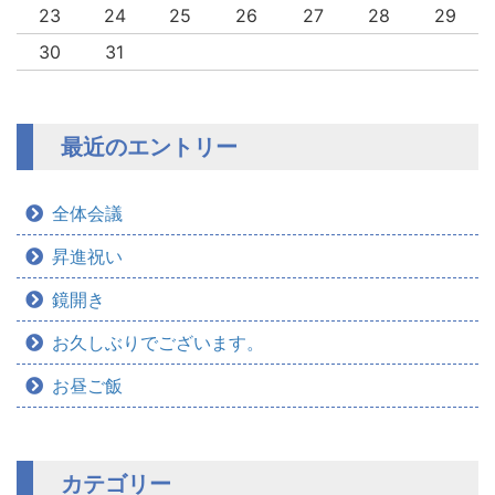
23
24
25
26
27
28
29
30
31
最近のエントリー
全体会議
昇進祝い
鏡開き
お久しぶりでございます。
お昼ご飯
カテゴリー