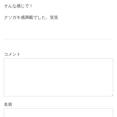
そんな感じで！
クソガキ感満載でした。笑笑
コメント
名前