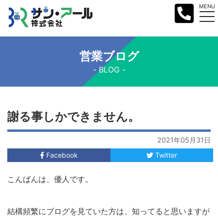
MENU
営業ブログ
BLOG
謝る事しかできません。
2021年05月31日
Facebook
Twitter
こんばんは、優人です。
結構頻繁にブログを見ていた方は、知ってると思いますが