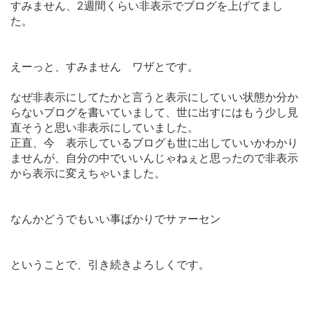
すみません、2週間くらい非表示でブログを上げてまし
た。
えーっと、すみません ワザとです。
なぜ非表示にしてたかと言うと表示にしていい状態か分か
らないブログを書いていまして、世に出すにはもう少し見
直そうと思い非表示にしていました。
正直、今 表示しているブログも世に出していいかわかり
ませんが、自分の中でいいんじゃねぇと思ったので非表示
から表示に変えちゃいました。
なんかどうでもいい事ばかりでサァーセン
ということで、引き続きよろしくです。