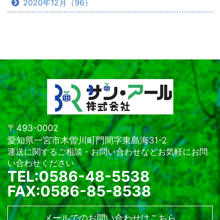
2020年12月（96）
〒493-0002
愛知県一宮市木曽川町門間字東島海31-2
運送に関するご相談・お問い合わせなどお気軽にお問
い合わせください
TEL:0586-48-5538
FAX:0586-85-8538
メールでのお問い合わせはこちら