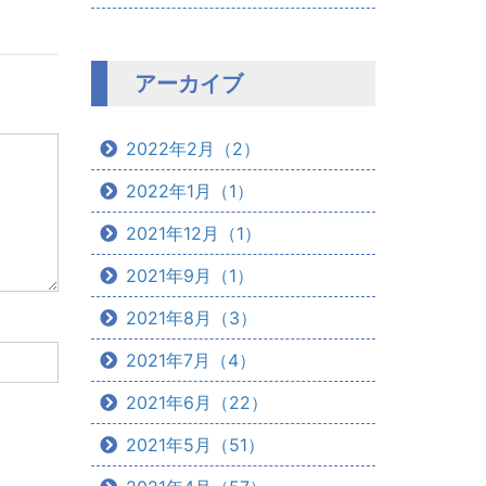
アーカイブ
2022年2月（2）
2022年1月（1）
2021年12月（1）
2021年9月（1）
2021年8月（3）
2021年7月（4）
2021年6月（22）
2021年5月（51）