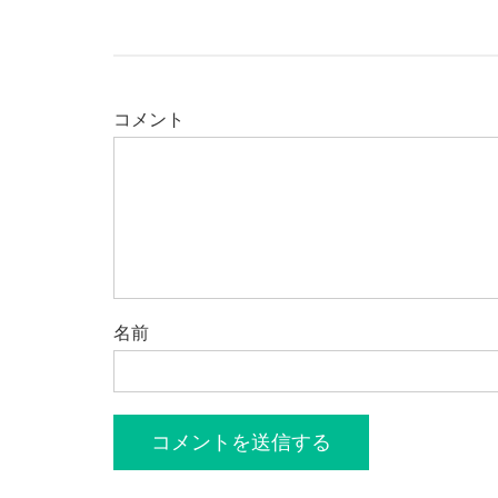
コメント
名前