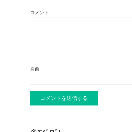
コメント
名前