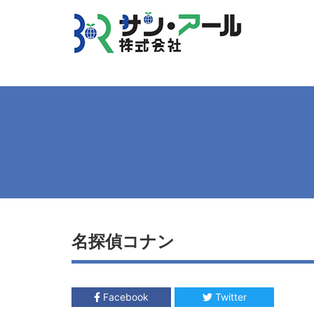
名探偵コナン
Facebook
Twitter