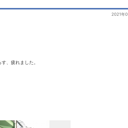
2021年
ろす、疲れました。