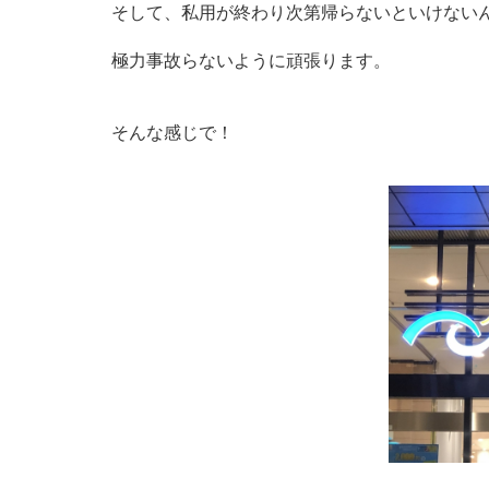
そして、私用が終わり次第帰らないといけない
極力事故らないように頑張ります。
そんな感じで！