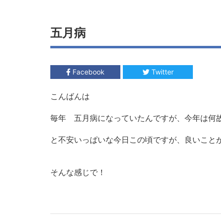
五月病
Facebook
Twitter
こんばんは
毎年 五月病になっていたんですが、今年は何
と不安いっぱいな今日この頃ですが、良いこと
そんな感じで！