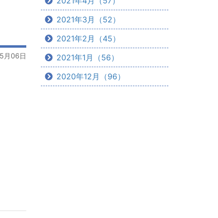
2021年4月（57）
2021年3月（52）
2021年2月（45）
05月06日
2021年1月（56）
2020年12月（96）