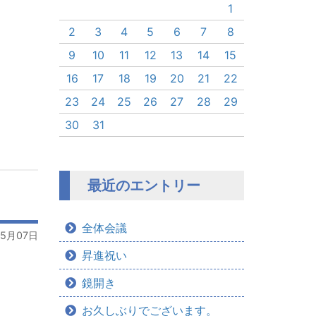
1
2
3
4
5
6
7
8
9
10
11
12
13
14
15
16
17
18
19
20
21
22
23
24
25
26
27
28
29
30
31
最近のエントリー
全体会議
05月07日
昇進祝い
鏡開き
お久しぶりでございます。