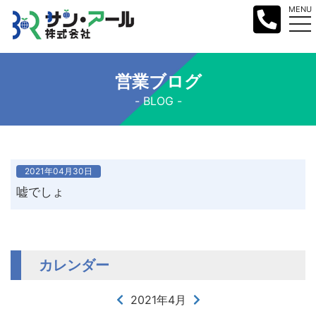
MENU
営業ブログ
BLOG
2021年04月30日
嘘でしょ
カレンダー
2021年4月