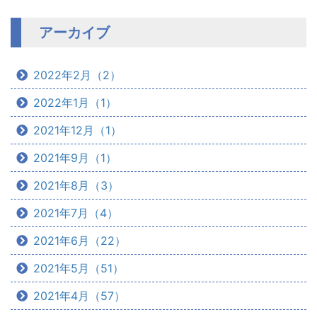
アーカイブ
2022年2月（2）
2022年1月（1）
2021年12月（1）
2021年9月（1）
2021年8月（3）
2021年7月（4）
2021年6月（22）
2021年5月（51）
2021年4月（57）