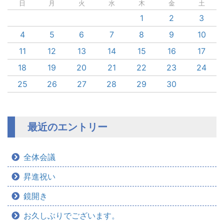
日
月
火
水
木
金
土
1
2
3
4
5
6
7
8
9
10
11
12
13
14
15
16
17
18
19
20
21
22
23
24
25
26
27
28
29
30
最近のエントリー
全体会議
昇進祝い
鏡開き
お久しぶりでございます。