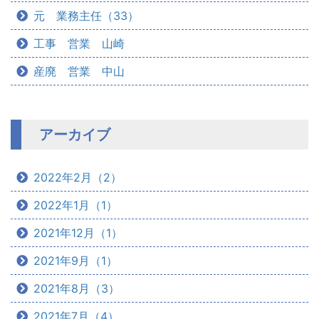
元 業務主任（33）
工事 営業 山崎
産廃 営業 中山
アーカイブ
2022年2月（2）
2022年1月（1）
2021年12月（1）
2021年9月（1）
2021年8月（3）
2021年7月（4）