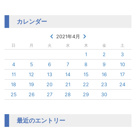
カレンダー
2021年4月
日
月
火
水
木
金
土
1
2
3
4
5
6
7
8
9
10
11
12
13
14
15
16
17
18
19
20
21
22
23
24
25
26
27
28
29
30
最近のエントリー