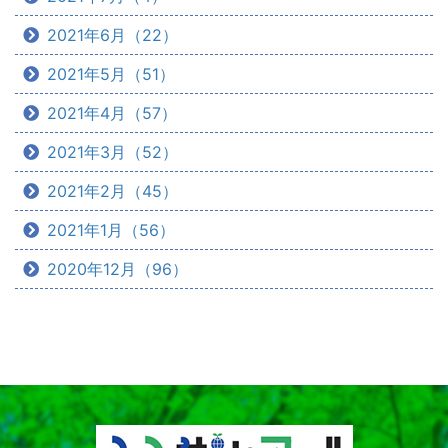
2021年6月（22）
2021年5月（51）
2021年4月（57）
2021年3月（52）
2021年2月（45）
2021年1月（56）
2020年12月（96）