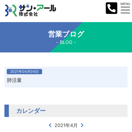
MENU
営業ブログ
BLOG
2021年04月04日
肺活量
カレンダー
2021年4月