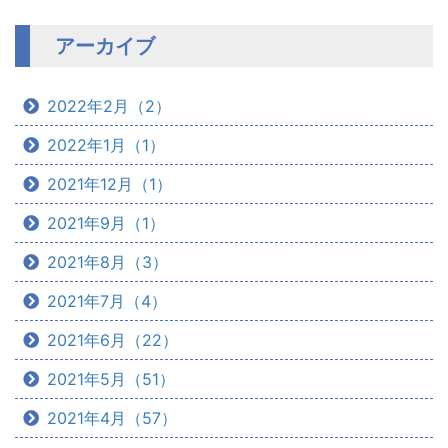
アーカイブ
2022年2月（2）
2022年1月（1）
2021年12月（1）
2021年9月（1）
2021年8月（3）
2021年7月（4）
2021年6月（22）
2021年5月（51）
2021年4月（57）