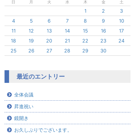
日
月
火
水
木
金
土
1
2
3
4
5
6
7
8
9
10
11
12
13
14
15
16
17
18
19
20
21
22
23
24
25
26
27
28
29
30
最近のエントリー
全体会議
昇進祝い
鏡開き
お久しぶりでございます。