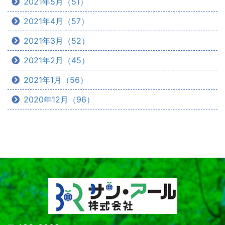
2021年5月（51）
2021年4月（57）
2021年3月（52）
2021年2月（45）
2021年1月（56）
2020年12月（96）