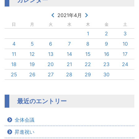
2021年4月
日
月
火
水
木
金
土
1
2
3
4
5
6
7
8
9
10
11
12
13
14
15
16
17
18
19
20
21
22
23
24
25
26
27
28
29
30
最近のエントリー
全体会議
昇進祝い