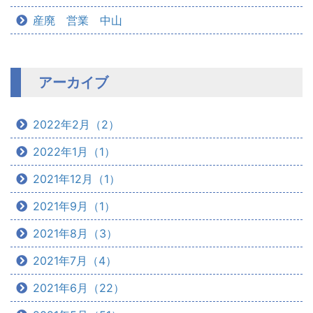
産廃 営業 中山
アーカイブ
2022年2月（2）
2022年1月（1）
2021年12月（1）
2021年9月（1）
2021年8月（3）
2021年7月（4）
2021年6月（22）