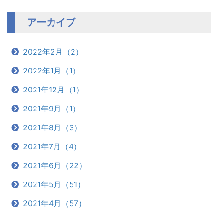
アーカイブ
2022年2月（2）
2022年1月（1）
2021年12月（1）
2021年9月（1）
2021年8月（3）
2021年7月（4）
2021年6月（22）
2021年5月（51）
2021年4月（57）