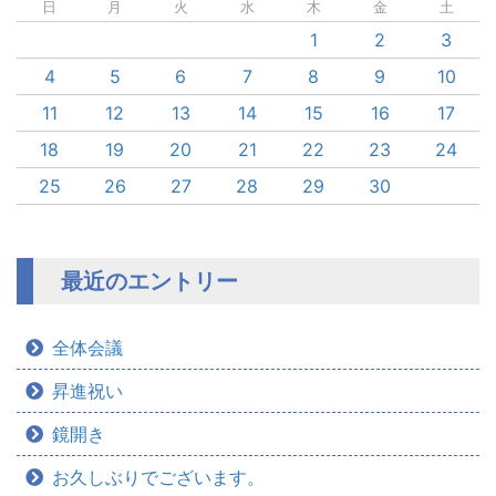
日
月
火
水
木
金
土
1
2
3
4
5
6
7
8
9
10
11
12
13
14
15
16
17
18
19
20
21
22
23
24
25
26
27
28
29
30
最近のエントリー
全体会議
昇進祝い
鏡開き
お久しぶりでございます。