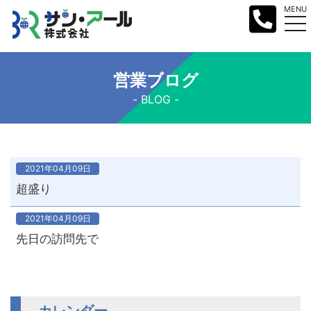
MENU
営業ブログ
BLOG
2021年04月09日
超盛り
2021年04月09日
先日の訪問先で
カレンダー