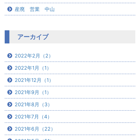
産廃 営業 中山
アーカイブ
2022年2月（2）
2022年1月（1）
2021年12月（1）
2021年9月（1）
2021年8月（3）
2021年7月（4）
2021年6月（22）