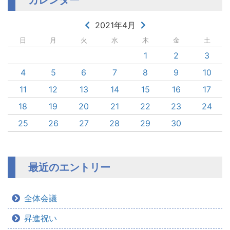
2021年4月
日
月
火
水
木
金
土
1
2
3
4
5
6
7
8
9
10
11
12
13
14
15
16
17
18
19
20
21
22
23
24
25
26
27
28
29
30
最近のエントリー
全体会議
昇進祝い