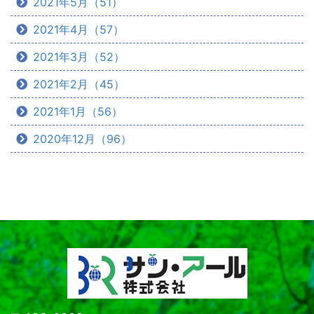
2021年5月（51）
2021年4月（57）
2021年3月（52）
2021年2月（45）
2021年1月（56）
2020年12月（96）