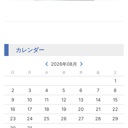
カレンダー
2026年08月
日
月
火
水
木
金
土
1
2
3
4
5
6
7
8
9
10
11
12
13
14
15
16
17
18
19
20
21
22
23
24
25
26
27
28
29