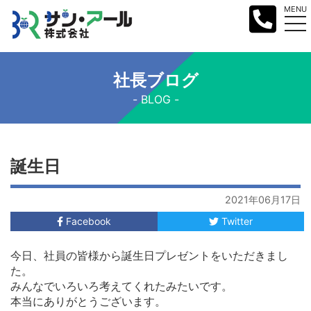
MENU
社長ブログ
BLOG
誕生日
2021年06月17日
Facebook
Twitter
今日、社員の皆様から誕生日プレゼントをいただきまし
た。
みんなでいろいろ考えてくれたみたいです。
本当にありがとうございます。