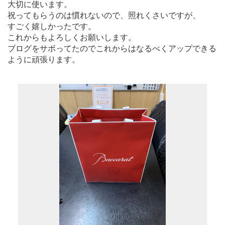
大切に使います。
祝ってもらうのは慣れないので、照れくさいですが、
すごく嬉しかったです。
これからもよろしくお願いします。
ブログをサボってたのでこれからはなるべくアップできる
ように頑張ります。