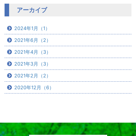
アーカイブ
2024年1月（1）
2021年6月（2）
2021年4月（3）
2021年3月（3）
2021年2月（2）
2020年12月（6）