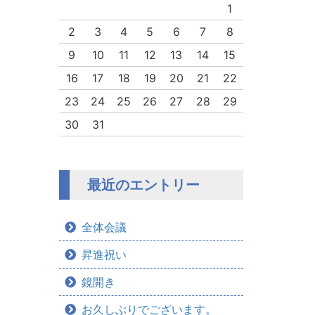
1
2
3
4
5
6
7
8
9
10
11
12
13
14
15
16
17
18
19
20
21
22
23
24
25
26
27
28
29
30
31
最近のエントリー
全体会議
昇進祝い
鏡開き
お久しぶりでございます。