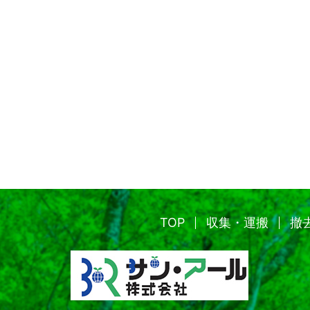
TOP
収集・運搬
撤