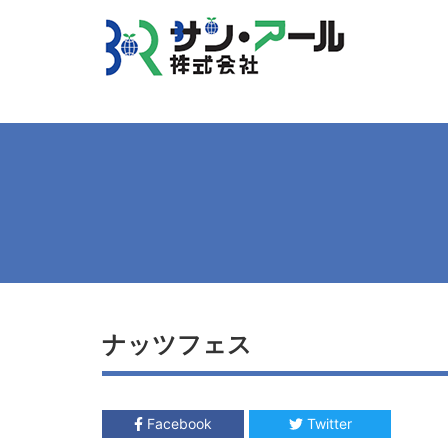
ナッツフェス
Facebook
Twitter