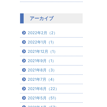
アーカイブ
2022年2月（2）
2022年1月（1）
2021年12月（1）
2021年9月（1）
2021年8月（3）
2021年7月（4）
2021年6月（22）
2021年5月（51）