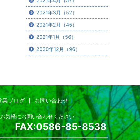
2021年4月（57）
2021年3月（52）
2021年2月（45）
2021年1月（56）
2020年12月（96）
営業ブログ
お問い合わせ
お気軽にお問い合わせください
FAX:0586-85-8538