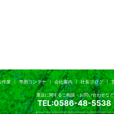
去作業
専用コンテナ
会社案内
社長ブログ
運送に関するご相談・お問い合わせなど
TEL:0586-48-5538