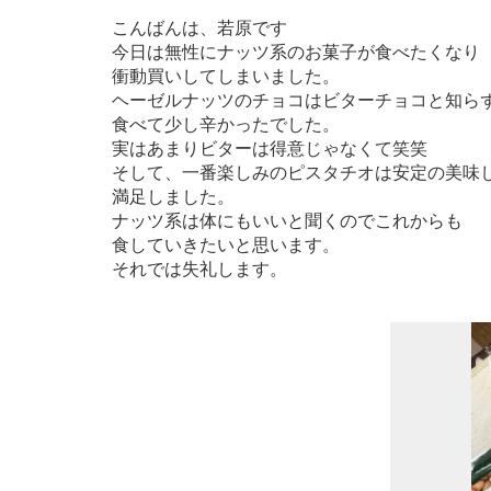
こんばんは、若原です
今日は無性にナッツ系のお菓子が食べたくなり
衝動買いしてしまいました。
ヘーゼルナッツのチョコはビターチョコと知ら
食べて少し辛かったでした。
実はあまりビターは得意じゃなくて笑笑
そして、一番楽しみのピスタチオは安定の美味
満足しました。
ナッツ系は体にもいいと聞くのでこれからも
食していきたいと思います。
それでは失礼します。