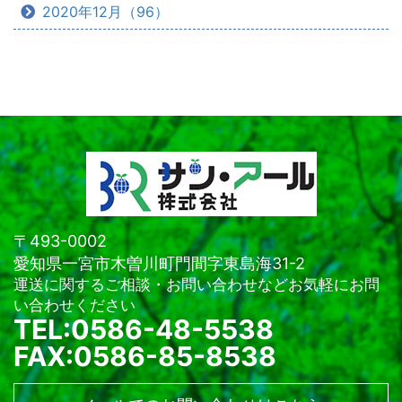
2020年12月（96）
〒493-0002
愛知県一宮市木曽川町門間字東島海31-2
運送に関するご相談・お問い合わせなどお気軽にお問
い合わせください
TEL:0586-48-5538
FAX:0586-85-8538