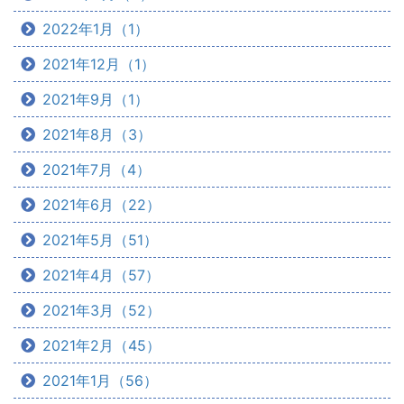
2022年1月（1）
2021年12月（1）
2021年9月（1）
2021年8月（3）
2021年7月（4）
2021年6月（22）
2021年5月（51）
2021年4月（57）
2021年3月（52）
2021年2月（45）
2021年1月（56）