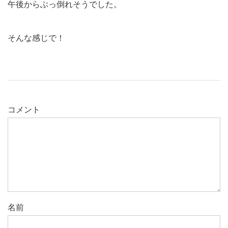
午後からぶっ倒れそうでした。
そんな感じで！
コメント
名前