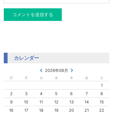
カレンダー
2026年08月
日
月
火
水
木
金
土
1
2
3
4
5
6
7
8
9
10
11
12
13
14
15
16
17
18
19
20
21
22