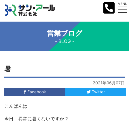
MENU
営業ブログ
BLOG
暑
2021年06月07日
Facebook
Twitter
こんばんは
今日 異常に暑くないですか？