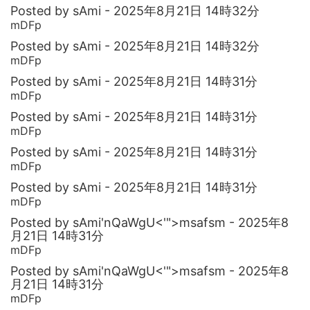
Posted by sAmi - 2025年8月21日 14時32分
mDFp
Posted by sAmi - 2025年8月21日 14時32分
mDFp
Posted by sAmi - 2025年8月21日 14時31分
mDFp
Posted by sAmi - 2025年8月21日 14時31分
mDFp
Posted by sAmi - 2025年8月21日 14時31分
mDFp
Posted by sAmi - 2025年8月21日 14時31分
mDFp
Posted by sAmi'nQaWgU<'">msafsm - 2025年8
月21日 14時31分
mDFp
Posted by sAmi'nQaWgU<'">msafsm - 2025年8
月21日 14時31分
mDFp