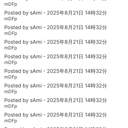
mDFp
Posted by sAmi - 2025年8月21日 14時32分
mDFp
Posted by sAmi - 2025年8月21日 14時32分
mDFp
Posted by sAmi - 2025年8月21日 14時32分
mDFp
Posted by sAmi - 2025年8月21日 14時32分
mDFp
Posted by sAmi - 2025年8月21日 14時32分
mDFp
Posted by sAmi - 2025年8月21日 14時32分
mDFp
Posted by sAmi - 2025年8月21日 14時32分
mDFp
Posted by sAmi - 2025年8月21日 14時32分
mDFp