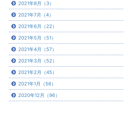
2021年8月（3）
2021年7月（4）
2021年6月（22）
2021年5月（51）
2021年4月（57）
2021年3月（52）
2021年2月（45）
2021年1月（56）
2020年12月（96）