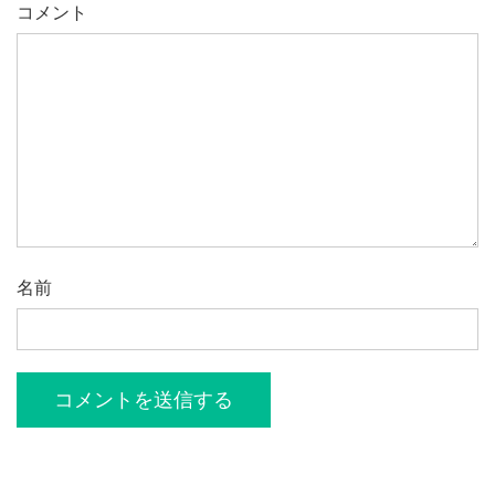
コメント
名前