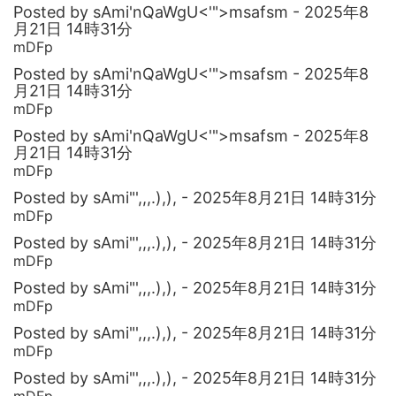
Posted by sAmi'nQaWgU<'">msafsm - 2025年8
月21日 14時31分
mDFp
Posted by sAmi'nQaWgU<'">msafsm - 2025年8
月21日 14時31分
mDFp
Posted by sAmi'nQaWgU<'">msafsm - 2025年8
月21日 14時31分
mDFp
Posted by sAmi"',,,.),), - 2025年8月21日 14時31分
mDFp
Posted by sAmi"',,,.),), - 2025年8月21日 14時31分
mDFp
Posted by sAmi"',,,.),), - 2025年8月21日 14時31分
mDFp
Posted by sAmi"',,,.),), - 2025年8月21日 14時31分
mDFp
Posted by sAmi"',,,.),), - 2025年8月21日 14時31分