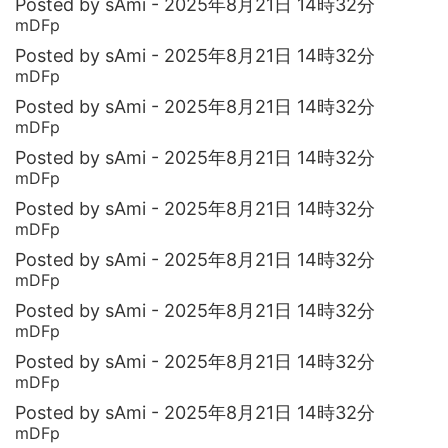
Posted by sAmi - 2025年8月21日 14時32分
mDFp
Posted by sAmi - 2025年8月21日 14時32分
mDFp
Posted by sAmi - 2025年8月21日 14時32分
mDFp
Posted by sAmi - 2025年8月21日 14時32分
mDFp
Posted by sAmi - 2025年8月21日 14時32分
mDFp
Posted by sAmi - 2025年8月21日 14時32分
mDFp
Posted by sAmi - 2025年8月21日 14時32分
mDFp
Posted by sAmi - 2025年8月21日 14時32分
mDFp
Posted by sAmi - 2025年8月21日 14時32分
mDFp