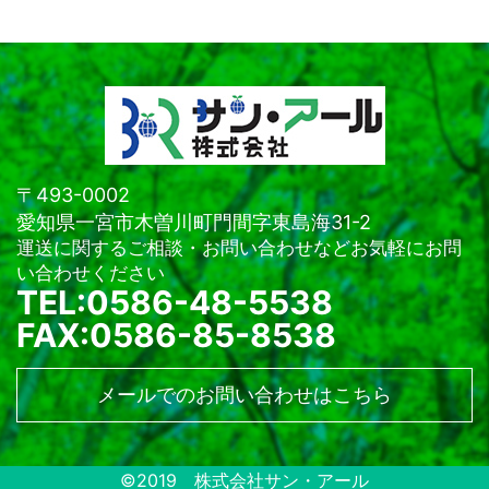
〒493-0002
愛知県一宮市木曽川町門間字東島海31-2
運送に関するご相談・お問い合わせなどお気軽にお問
い合わせください
TEL:0586-48-5538
FAX:0586-85-8538
メールでのお問い合わせはこちら
©2019 株式会社サン・アール