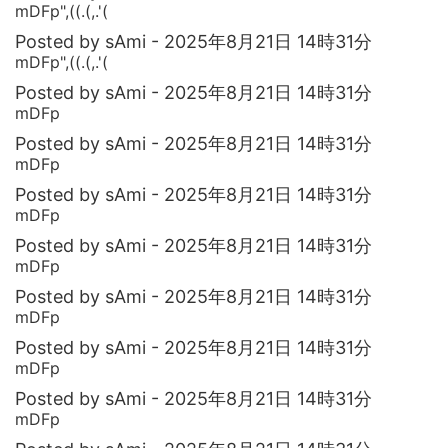
mDFp",((.(,.'(
Posted by sAmi - 2025年8月21日 14時31分
mDFp",((.(,.'(
Posted by sAmi - 2025年8月21日 14時31分
mDFp
Posted by sAmi - 2025年8月21日 14時31分
mDFp
Posted by sAmi - 2025年8月21日 14時31分
mDFp
Posted by sAmi - 2025年8月21日 14時31分
mDFp
Posted by sAmi - 2025年8月21日 14時31分
mDFp
Posted by sAmi - 2025年8月21日 14時31分
mDFp
Posted by sAmi - 2025年8月21日 14時31分
mDFp