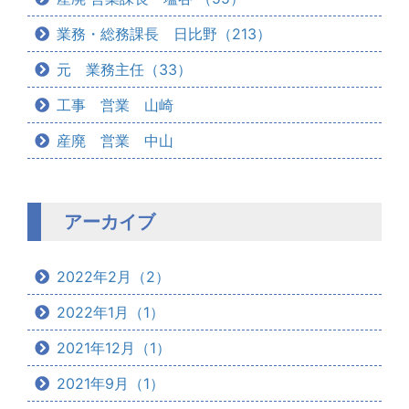
業務・総務課長 日比野（213）
元 業務主任（33）
工事 営業 山崎
産廃 営業 中山
アーカイブ
2022年2月（2）
2022年1月（1）
2021年12月（1）
2021年9月（1）