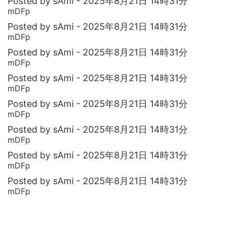
Posted by sAmi - 2025年8月21日 14時31分
mDFp
Posted by sAmi - 2025年8月21日 14時31分
mDFp
Posted by sAmi - 2025年8月21日 14時31分
mDFp
Posted by sAmi - 2025年8月21日 14時31分
mDFp
Posted by sAmi - 2025年8月21日 14時31分
mDFp
Posted by sAmi - 2025年8月21日 14時31分
mDFp
Posted by sAmi - 2025年8月21日 14時31分
mDFp
Posted by sAmi - 2025年8月21日 14時31分
mDFp