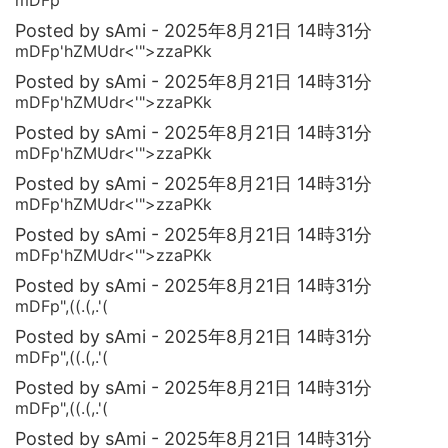
mDFp
Posted by sAmi - 2025年8月21日 14時31分
mDFp'hZMUdr<'">zzaPKk
Posted by sAmi - 2025年8月21日 14時31分
mDFp'hZMUdr<'">zzaPKk
Posted by sAmi - 2025年8月21日 14時31分
mDFp'hZMUdr<'">zzaPKk
Posted by sAmi - 2025年8月21日 14時31分
mDFp'hZMUdr<'">zzaPKk
Posted by sAmi - 2025年8月21日 14時31分
mDFp'hZMUdr<'">zzaPKk
Posted by sAmi - 2025年8月21日 14時31分
mDFp",((.(,.'(
Posted by sAmi - 2025年8月21日 14時31分
mDFp",((.(,.'(
Posted by sAmi - 2025年8月21日 14時31分
mDFp",((.(,.'(
Posted by sAmi - 2025年8月21日 14時31分