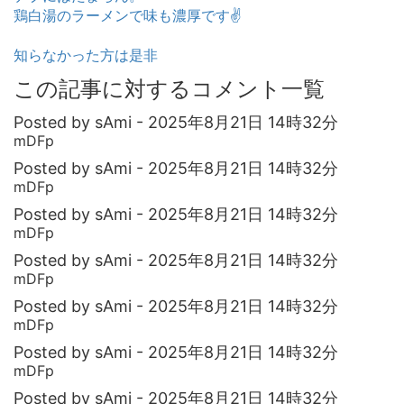
鶏白湯のラーメンで味も濃厚です✌️
知らなかった方は是非
この記事に対するコメント一覧
Posted by sAmi - 2025年8月21日 14時32分
mDFp
Posted by sAmi - 2025年8月21日 14時32分
mDFp
Posted by sAmi - 2025年8月21日 14時32分
mDFp
Posted by sAmi - 2025年8月21日 14時32分
mDFp
Posted by sAmi - 2025年8月21日 14時32分
mDFp
Posted by sAmi - 2025年8月21日 14時32分
mDFp
Posted by sAmi - 2025年8月21日 14時32分