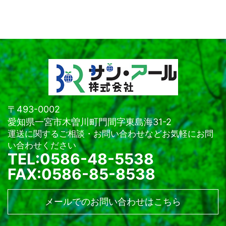
〒493-0002
愛知県一宮市木曽川町門間字東島海31-2
運送に関するご相談・お問い合わせなどお気軽にお問
い合わせください
TEL:0586-48-5538
FAX:0586-85-8538
メールでのお問い合わせはこちら