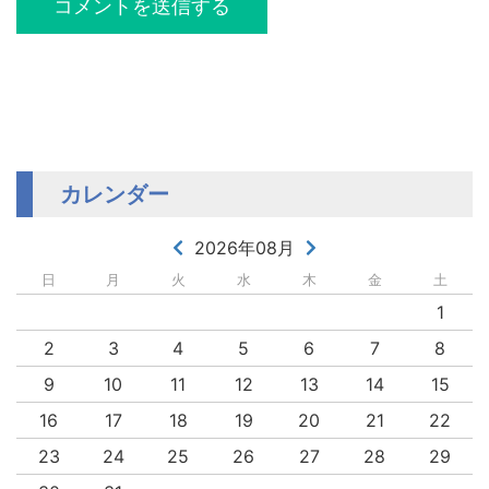
カレンダー
2026年08月
日
月
火
水
木
金
土
1
2
3
4
5
6
7
8
9
10
11
12
13
14
15
16
17
18
19
20
21
22
23
24
25
26
27
28
29