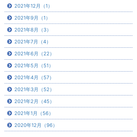
2021年12月（1）
2021年9月（1）
2021年8月（3）
2021年7月（4）
2021年6月（22）
2021年5月（51）
2021年4月（57）
2021年3月（52）
2021年2月（45）
2021年1月（56）
2020年12月（96）