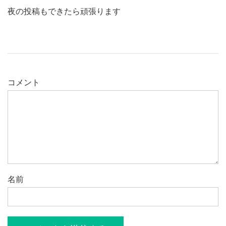
夜の投稿もできたら頑張ります
コメント
名前