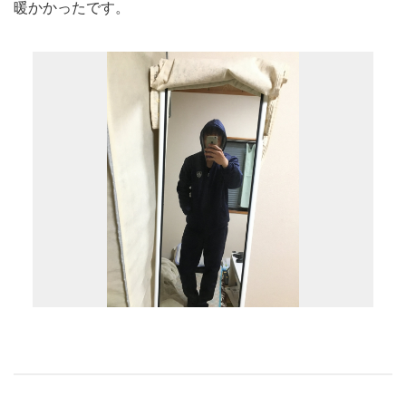
暖かかったです。