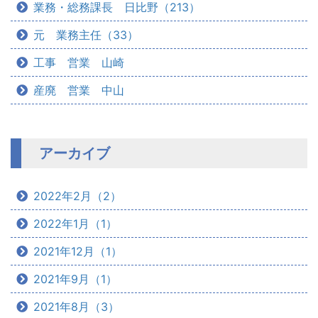
業務・総務課長 日比野（213）
元 業務主任（33）
工事 営業 山崎
産廃 営業 中山
アーカイブ
2022年2月（2）
2022年1月（1）
2021年12月（1）
2021年9月（1）
2021年8月（3）