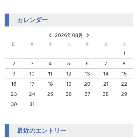
カレンダー
2026年08月
日
月
火
水
木
金
土
1
2
3
4
5
6
7
8
9
10
11
12
13
14
15
16
17
18
19
20
21
22
23
24
25
26
27
28
29
30
31
最近のエントリー