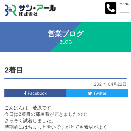
MENU
営業ブログ
BLOG
2着目
2021年04月22日
Facebook
Twitter
こんばんは、若原です
今日は2着目の部屋着が届きましたので
さっそく試着しました。
時期的にはちょっと暑いですがとても素材がよく