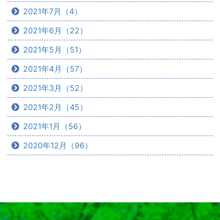
2021年7月（4）
2021年6月（22）
2021年5月（51）
2021年4月（57）
2021年3月（52）
2021年2月（45）
2021年1月（56）
2020年12月（96）