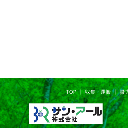
TOP
収集・運搬
撤