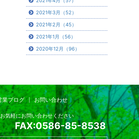
2021年4月（57）
2021年3月（52）
2021年2月（45）
2021年1月（56）
2020年12月（96）
営業ブログ
お問い合わせ
お気軽にお問い合わせください
FAX:0586-85-8538