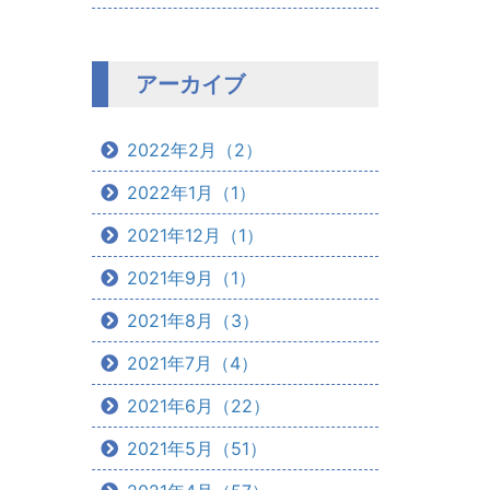
アーカイブ
2022年2月（2）
2022年1月（1）
2021年12月（1）
2021年9月（1）
2021年8月（3）
2021年7月（4）
2021年6月（22）
2021年5月（51）