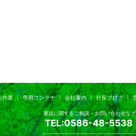
去作業
専用コンテナ
会社案内
社長ブログ
運送に関するご相談・お問い合わせなど
TEL:0586-48-5538