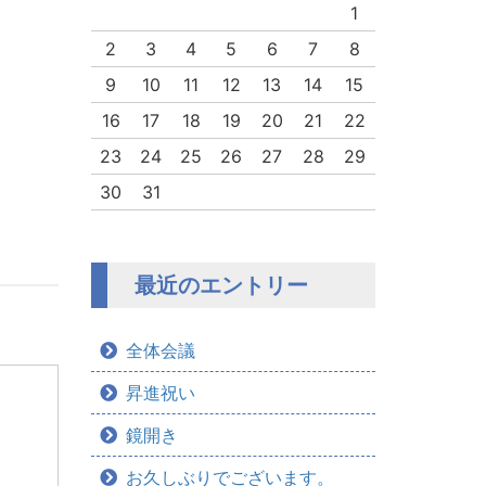
1
2
3
4
5
6
7
8
9
10
11
12
13
14
15
16
17
18
19
20
21
22
23
24
25
26
27
28
29
30
31
最近のエントリー
全体会議
昇進祝い
鏡開き
お久しぶりでございます。