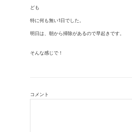
ども
特に何も無い1日でした。
明日は、朝から掃除があるので早起きです。
そんな感じで！
コメント