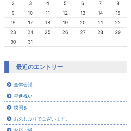
2
3
4
5
6
7
8
9
10
11
12
13
14
15
16
17
18
19
20
21
22
23
24
25
26
27
28
29
30
31
最近のエントリー
全体会議
昇進祝い
鏡開き
お久しぶりでございます。
お昼ご飯