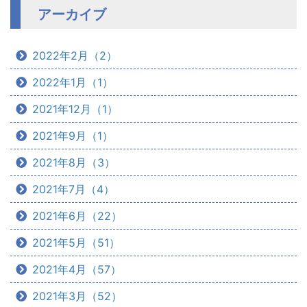
アーカイブ
2022年2月（2）
2022年1月（1）
2021年12月（1）
2021年9月（1）
2021年8月（3）
2021年7月（4）
2021年6月（22）
2021年5月（51）
2021年4月（57）
2021年3月（52）