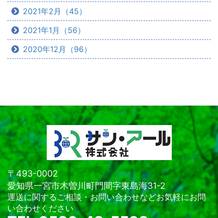
2021年2月（45）
2021年1月（56）
2020年12月（96）
〒493-0002
愛知県一宮市木曽川町門間字東島海31-2
運送に関するご相談・お問い合わせなどお気軽にお問
い合わせください