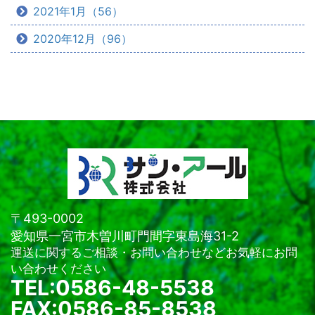
2021年1月（56）
2020年12月（96）
〒493-0002
愛知県一宮市木曽川町門間字東島海31-2
運送に関するご相談・お問い合わせなどお気軽にお問
い合わせください
TEL:0586-48-5538
FAX:0586-85-8538