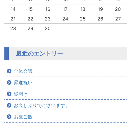
14
15
16
17
18
19
20
21
22
23
24
25
26
27
28
29
30
最近のエントリー
全体会議
昇進祝い
鏡開き
お久しぶりでございます。
お昼ご飯