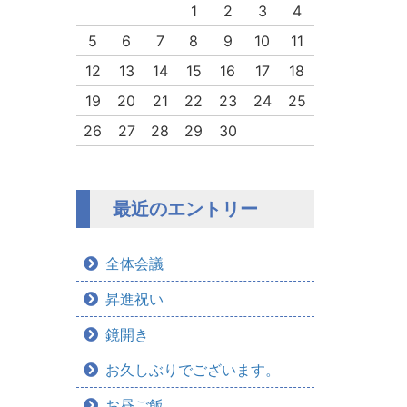
1
2
3
4
5
6
7
8
9
10
11
12
13
14
15
16
17
18
19
20
21
22
23
24
25
26
27
28
29
30
最近のエントリー
全体会議
昇進祝い
鏡開き
お久しぶりでございます。
お昼ご飯