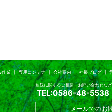
去作業
専用コンテナ
会社案内
社長ブログ
運送に関するご相談・お問い合わせなど
TEL:0586-48-5538
メールでのお