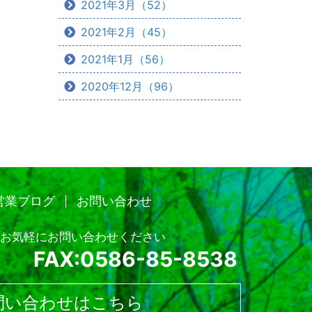
2021年3月（52）
2021年2月（45）
2021年1月（56）
2020年12月（96）
営業ブログ
お問い合わせ
お気軽にお問い合わせください
FAX:0586-85-8538
問い合わせはこちら