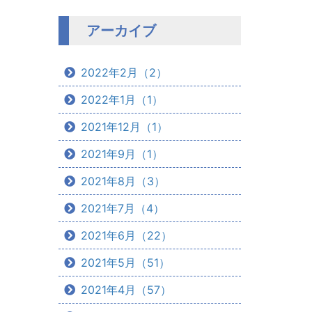
アーカイブ
2022年2月（2）
2022年1月（1）
2021年12月（1）
2021年9月（1）
2021年8月（3）
2021年7月（4）
2021年6月（22）
2021年5月（51）
2021年4月（57）