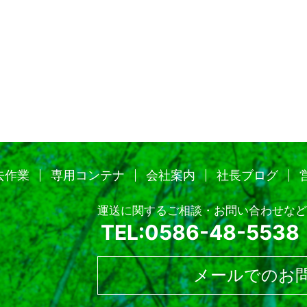
去作業
専用コンテナ
会社案内
社長ブログ
運送に関するご相談・お問い合わせなど
TEL:0586-48-5538
メールでのお