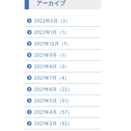
アーカイブ
2022年2月（2）
2022年1月（1）
2021年12月（1）
2021年9月（1）
2021年8月（3）
2021年7月（4）
2021年6月（22）
2021年5月（51）
2021年4月（57）
2021年3月（52）