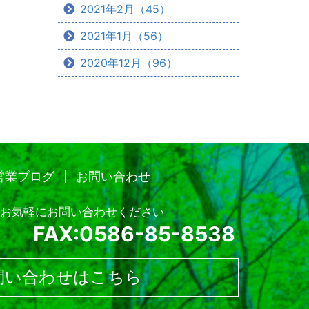
2021年2月（45）
2021年1月（56）
2020年12月（96）
営業ブログ
お問い合わせ
お気軽にお問い合わせください
FAX:0586-85-8538
問い合わせはこちら