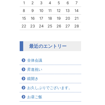
1
2
3
4
5
6
7
8
9
10
11
12
13
14
15
16
17
18
19
20
21
22
23
24
25
26
27
28
最近のエントリー
全体会議
昇進祝い
鏡開き
お久しぶりでございます。
お昼ご飯