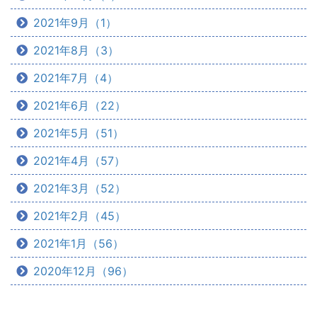
2021年9月（1）
2021年8月（3）
2021年7月（4）
2021年6月（22）
2021年5月（51）
2021年4月（57）
2021年3月（52）
2021年2月（45）
2021年1月（56）
2020年12月（96）