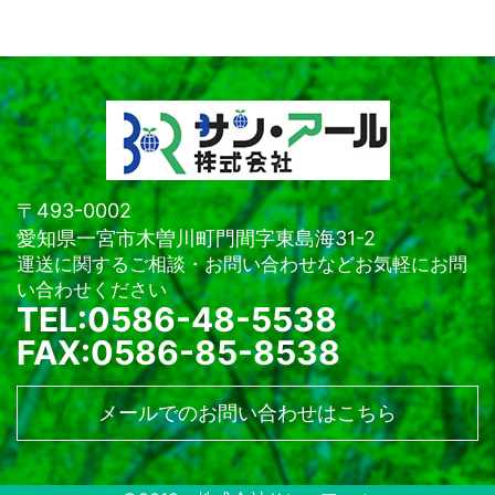
〒493-0002
愛知県一宮市木曽川町門間字東島海31-2
運送に関するご相談・お問い合わせなどお気軽にお問
い合わせください
TEL:0586-48-5538
FAX:0586-85-8538
メールでのお問い合わせはこちら