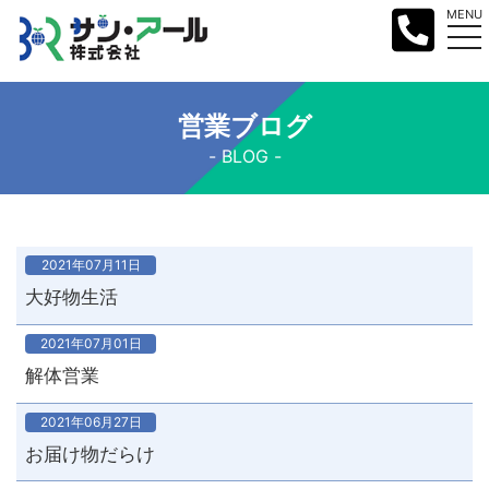
MENU
営業ブログ
BLOG
2021年07月11日
大好物生活
2021年07月01日
解体営業
2021年06月27日
お届け物だらけ