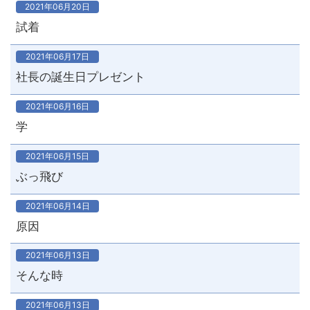
2021年06月20日
試着
2021年06月17日
社長の誕生日プレゼント
2021年06月16日
学
2021年06月15日
ぶっ飛び
2021年06月14日
原因
2021年06月13日
そんな時
2021年06月13日