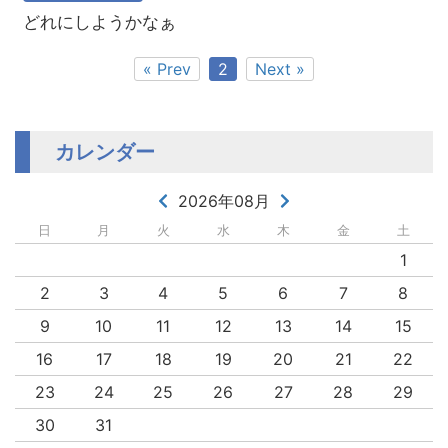
どれにしようかなぁ
« Prev
2
Next »
カレンダー
2026年08月
日
月
火
水
木
金
土
1
2
3
4
5
6
7
8
9
10
11
12
13
14
15
16
17
18
19
20
21
22
23
24
25
26
27
28
29
30
31